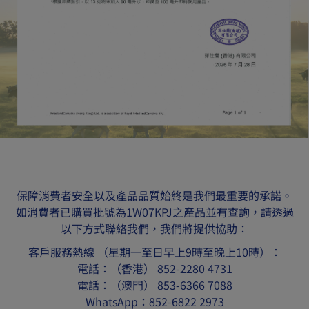
保障消費者安全以及產品品質始終是我們最重要的承諾。
如消費者已購買批號為1W07KPJ之產品並有查詢，請透過
以下方式聯絡我們，我們將提供協助：
客戶服務熱線 （星期一至日早上9時至晚 上1 0 時 ） ：
電話：（香港） 852-2280 4731
電話：（澳門） 853-6366 7088
WhatsApp：852-6822 2973