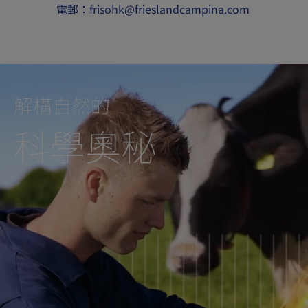
電郵：frisohk@frieslandcampina.com
解構自然的
科學奧秘