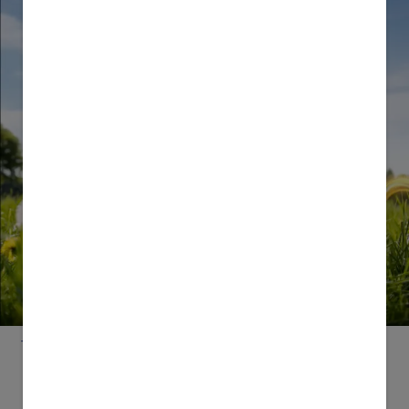
了解我們的產品
提供抗體般免疫保護基