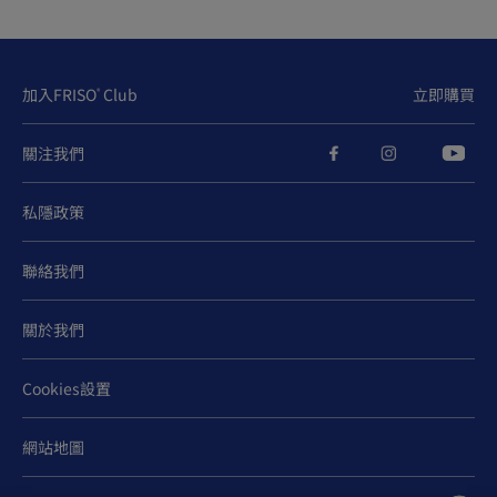
加入FRISO
Club
立即購買
®
關注我們
私隱政策
聯絡我們
關於我們
Cookies設置
網站地圖