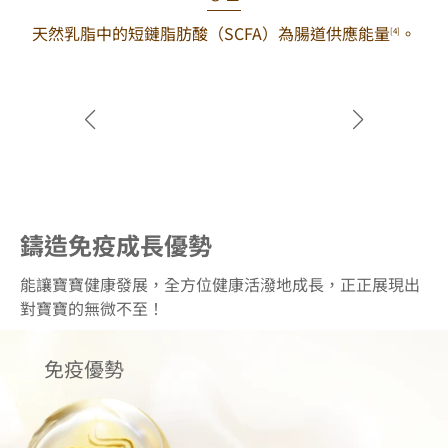
天然乳脂中的短鏈脂肪酸（SCFA）為腸道供應能量
。
天然
[4]
鑄造免疫成長優勢
能讓寶寶健康發展，全方位健康活潑地成長，正正展現出
對寶寶的無微不至！
免疫優勢