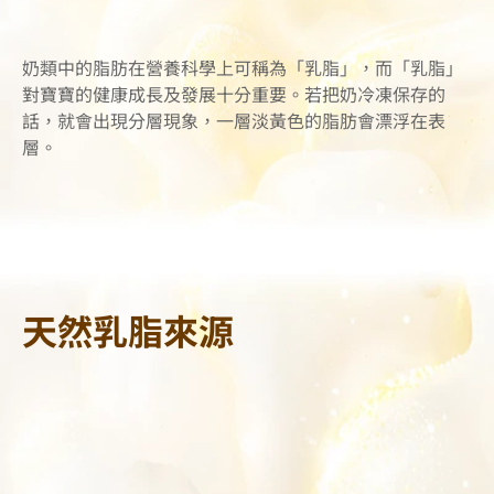
奶類中的脂肪在營養科學上可稱為「乳脂」，而「乳脂」
對寶寶的健康成長及發展十分重要。若把奶冷凍保存的
話，就會出現分層現象，一層淡黃色的脂肪會漂浮在表
層。
天然乳脂來源
同意並關閉