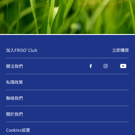
加入FRISO
Club
立即購買
®
關注我們
私隱政策
聯絡我們
關於我們
Cookies設置