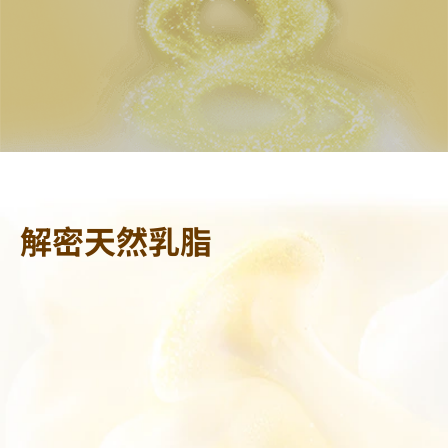
解密天然乳脂