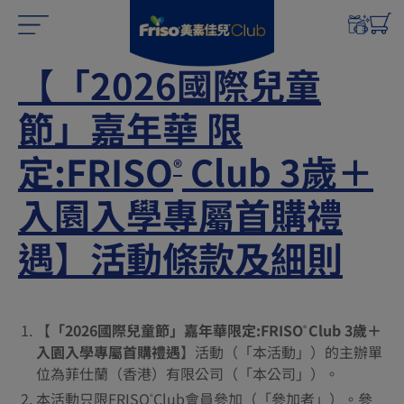
【「2026國際兒童
節」嘉年華 限
定:FRISO
Club 3歲＋
®
入園入學專屬首購禮
遇】活動條款及細則
【
「2026國際兒童節」嘉年華限定:FRISO
Club 3歲＋
®
入園入學專屬首購禮遇
】活動（「本活動」）的主辦單
位為菲仕蘭（香港）有限公司（「本公司」）。
本活動只限FRISO
Club會員參加（「參加者」）。參
®