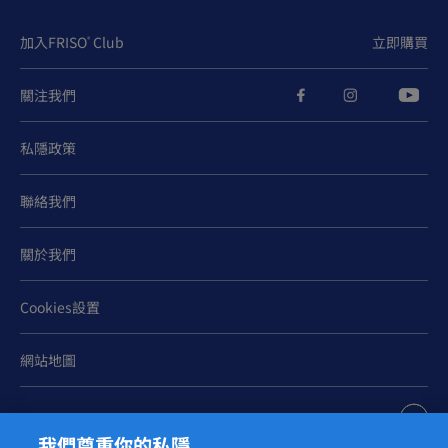
加入FRISO
Club
立即購買
®
關注我們
私隱政策
聯絡我們
關於我們
Cookies設置
網站地圖
我們尊重你的私隱