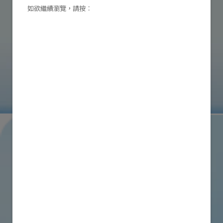
如欲繼續瀏覽，請按︰