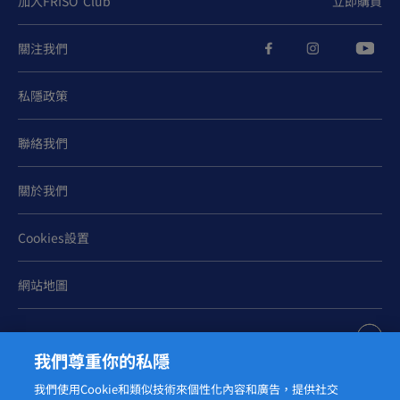
加入FRISO
Club
立即購買
關注我們
私隱政策
聯絡我們
關於我們
Cookies設置
網站地圖
我們尊重你的私隱
我們使用Cookie和類似技術來個性化內容和廣告，提供社交