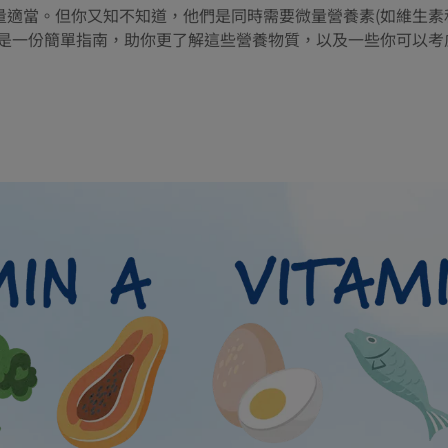
適當。但你又知不知道，他們是同時需要微量營養素(如維生素和
下是一份簡單指南，助你更了解這些營養物質，以及一些你可以考