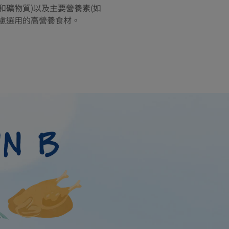
礦物質)以及主要營養素(如
慮選用的高營養食材。