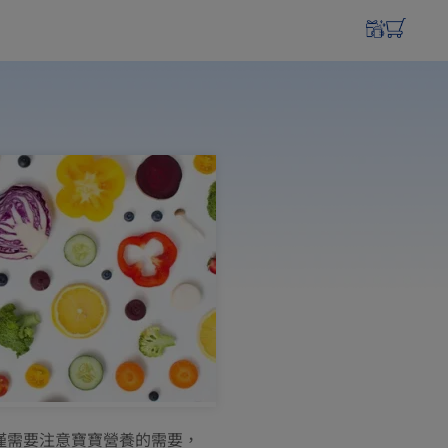
僅需要注意寶寶營養的需要，