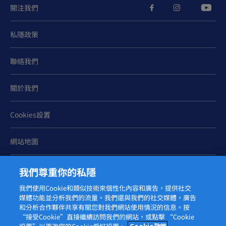
1294.
關注我們
私隱政策
聯絡我們
關於我們
Cookies設置
網站地圖
我們尊重你的私隱
我們使用Cookie和類似技術來個性化內容和廣告，提供社交
媒體功能並分析我們的流量。我們還與我們的社交媒體，廣告
和分析合作夥伴共享有關您對我們網站使用情況的信息。按
© 2026 菲仕蘭
“接受Cookie”直接繼續訪問我們的網站，或點擊 “Cookie