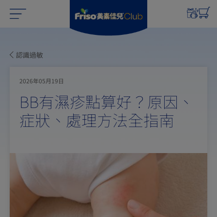
認識過敏
2026年05月19日
BB有濕疹點算好？原因、
症狀、處理方法全指南