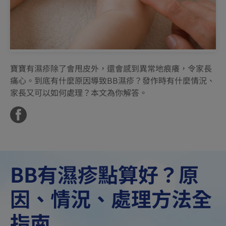
寶寶有濕疹除了會甩皮外，還會感到異常地痕癢，令家長
痛心。到底有什麼原因導致BB濕疹？發作時有什麼情況、
家長又可以如何處理？本文為你解答。
BB有濕疹點算好？原
因、情況、處理方法全
指南