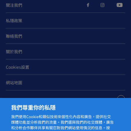
關注我們
私隱政策
聯絡我們
關於我們
Cookies設置
網站地圖
我們尊重你的私隱
我們使用Cookie和類似技術來個性化內容和廣告，提供社交
媒體功能並分析我們的流量。我們還與我們的社交媒體，廣告
© 2026 菲
和分析合作夥伴共享有關您對我們網站使用情況的信息。按