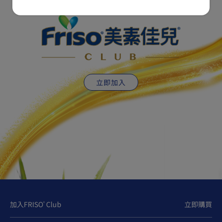
立即加入
加入FRISO
Club
立即購買
®