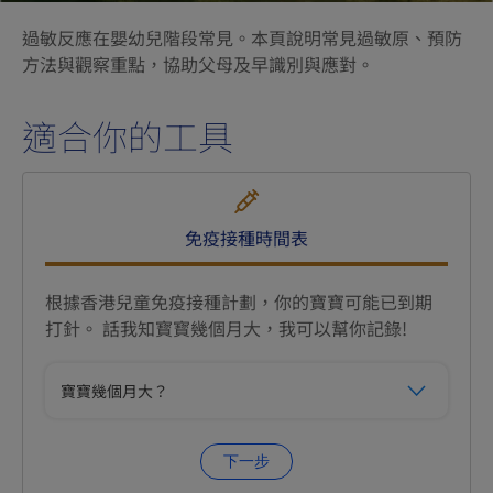
過敏反應在嬰幼兒階段常見。本頁說明常見過敏原、預防
方法與觀察重點，協助父母及早識別與應對。
適合你的工具
免疫接種
時間表
根據香港兒童免疫接種計劃，你的寶寶可能已到期
打針。 話我知寳寳幾個月大，我可以幫你記錄!
寶寶幾個月大？
下一步