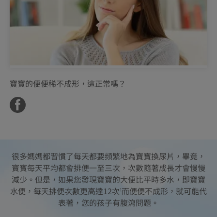
寶寶的便便稀不成形，這正常嗎？
很多媽媽都習慣了每天都要頻繁地為寶寶換尿片，畢竟，
寶寶每天平均都會排便一至三次，次數隨著成長才會慢慢
減少。但是，如果您發現寶寶的大便比平時多水，即寶寶
水便，每天排便次數更高達12次
而便便不成形，就可能代
1
表著，您的孩子有腹瀉問題。