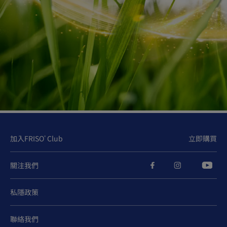
加入FRISO
Club
立即購買
®
關注我們
私隱政策
聯絡我們