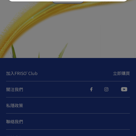
加入FRISO
Club
立即購買
®
關注我們
私隱政策
聯絡我們