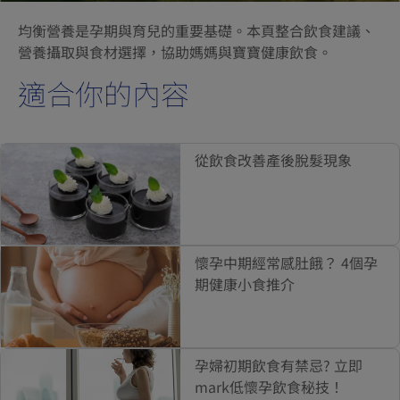
均衡營養是孕期與育兒的重要基礎。本頁整合飲食建議、
營養攝取與食材選擇，協助媽媽與寶寶健康飲食。
適合你的內容
從飲食改善產後脫髮現象
懷孕中期經常感肚餓？ 4個孕
期健康小食推介
孕婦初期飲食有禁忌? 立即
mark低懷孕飲食秘技！