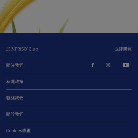
加入FRISO
Club
立即購買
®
關注我們
私隱政策
聯絡我們
關於我們
Cookies設置