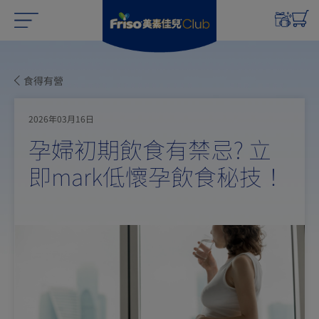
食得有營
2026年03月16日
孕婦初期飲食有禁忌? 立
即mark低懷孕飲食秘技！