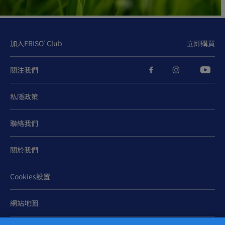
加入FRISO
Club
立即購買
®
關注我們
私隱政策
聯絡我們
關於我們
Cookies設置
網站地圖