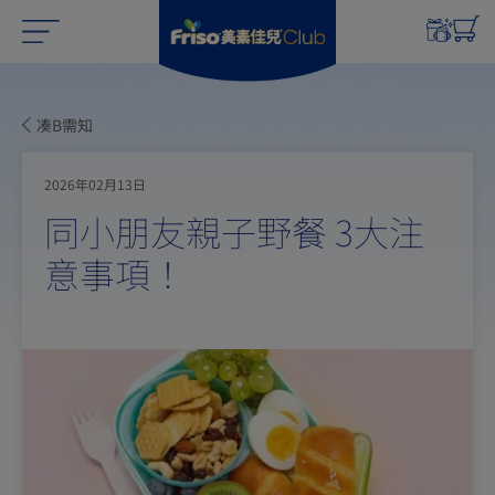
凑B需知
2026年02月13日
同小朋友親子野餐 3大注
意事項！