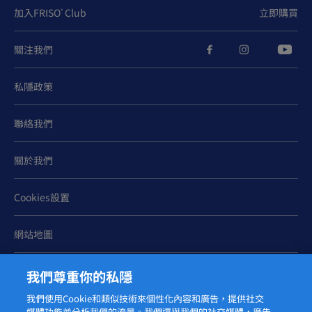
加入FRISO
Club
立即購買
®
關注我們
私隱政策
聯絡我們
關於我們
Cookies設置
網站地圖
我們尊重你的私隱
我們使用Cookie和類似技術來個性化內容和廣告，提供社交
媒體功能並分析我們的流量。我們還與我們的社交媒體，廣告